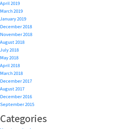
April 2019
March 2019
January 2019
December 2018
November 2018
August 2018
July 2018
May 2018
April 2018
March 2018
December 2017
August 2017
December 2016
September 2015
Categories