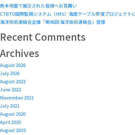
熊本地震で被災された皆様へお見舞い
CTBTO国際監視システム（IMS）海底ケーブル修復プロジェクト
海洋技術連絡会主催「第96回 海洋技術連絡会」登壇
Recent Comments
Archives
August 2026
July 2026
August 2022
June 2022
November 2021
July 2021
August 2020
April 2020
August 2019