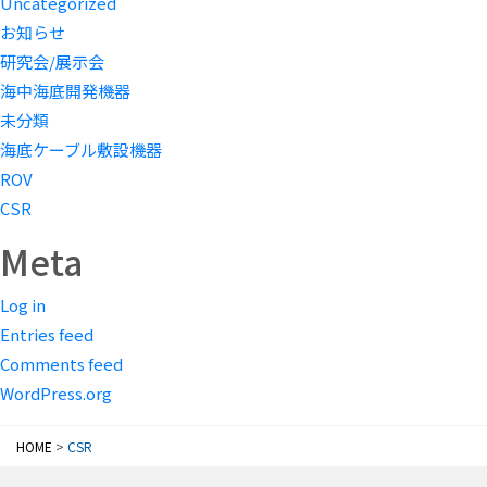
Uncategorized
お知らせ
研究会/展示会
海中海底開発機器
未分類
海底ケーブル敷設機器
ROV
CSR
Meta
Log in
Entries feed
Comments feed
WordPress.org
HOME
>
CSR