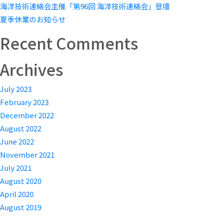
海洋技術連絡会主催「第96回 海洋技術連絡会」登壇
夏季休業のお知らせ
Recent Comments
Archives
July 2023
February 2023
December 2022
August 2022
June 2022
November 2021
July 2021
August 2020
April 2020
August 2019