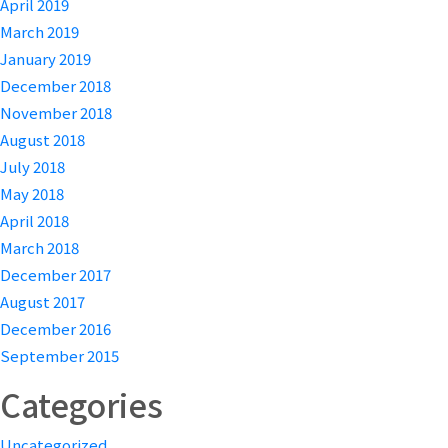
April 2019
March 2019
January 2019
December 2018
November 2018
August 2018
July 2018
May 2018
April 2018
March 2018
December 2017
August 2017
December 2016
September 2015
Categories
Uncategorized