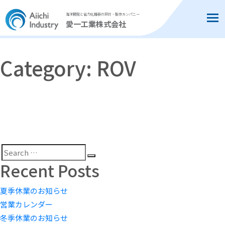
海洋開発と省力化機器の設計・製作カンパニー
Tog
愛一工業株式会社
Category:
ROV
Search
Search
Recent Posts
for:
夏季休業のお知らせ
営業カレンダー
冬季休業のお知らせ