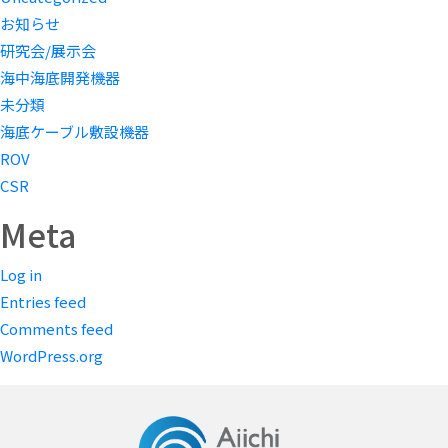
お知らせ
研究会/展示会
海中海底開発機器
未分類
海底ケーブル敷設機器
ROV
CSR
Meta
Log in
Entries feed
Comments feed
WordPress.org