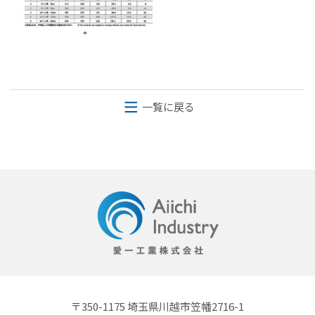
一覧に戻る
〒350-1175 埼玉県川越市笠幡2716-1