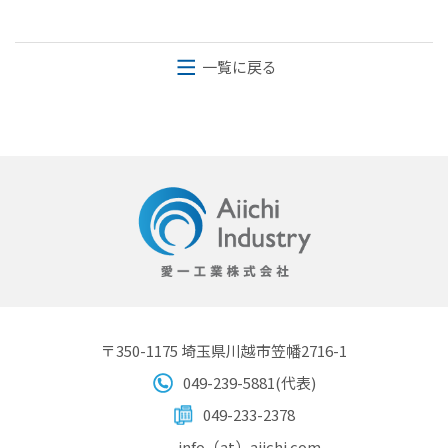
一覧に戻る
〒350-1175 埼玉県川越市笠幡2716-1
049-239-5881(代表)
049-233-2378
info（at）aiichi.com