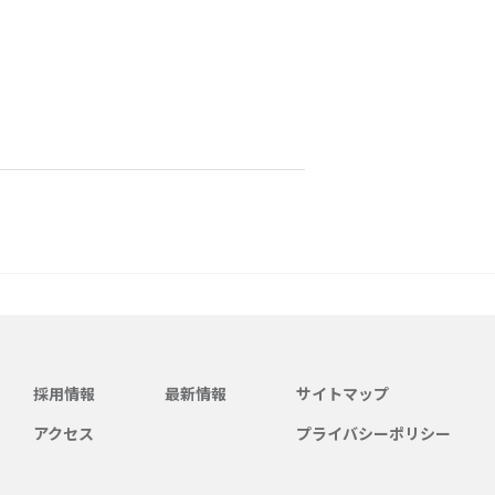
採用情報
最新情報
サイトマップ
アクセス
プライバシーポリシー