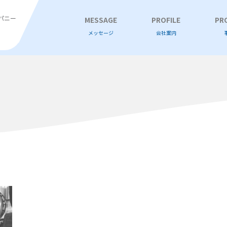
パニー
MESSAGE
PROFILE
PR
メッセージ
会社案内