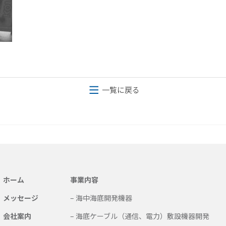
一覧に戻る
ホーム
事業内容
メッセージ
– 海中海底開発機器
会社案内
– 海底ケーブル（通信、電力）敷設機器開発