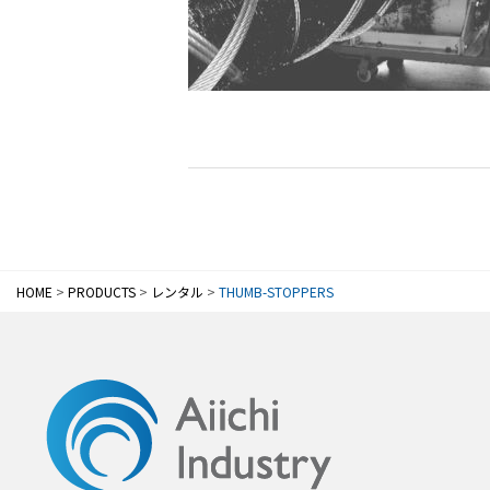
HOME
>
PRODUCTS
>
レンタル
>
THUMB-STOPPERS