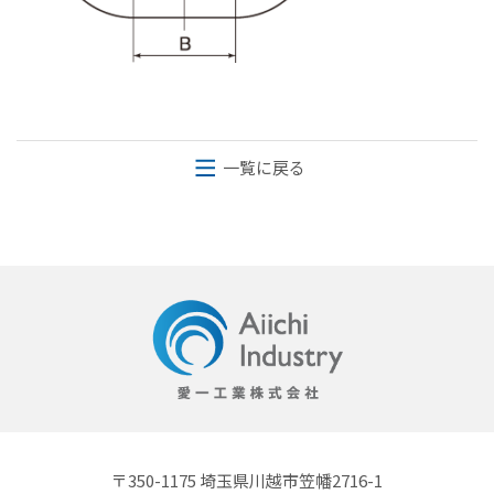
一覧に戻る
〒350-1175 埼玉県川越市笠幡2716-1