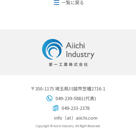
一覧に戻る
〒350-1175 埼玉県川越市笠幡2716-1
049-239-5881(代表)
049-233-2378
info（at）aiichi.com
Copyright © Aiichi Industry. All Right Reserved.